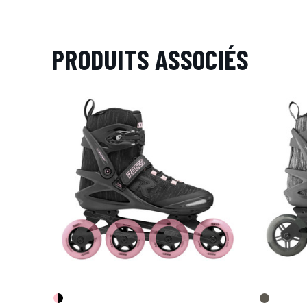
PRODUITS ASSOCIÉS