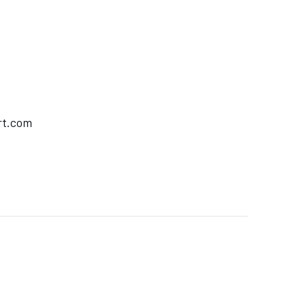
rt.com