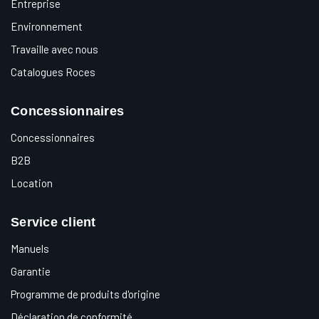
Entreprise
Environnement
Travaille avec nous
Catalogues Roces
Concessionnaires
Concessionnaires
B2B
Location
Service client
Manuels
Garantie
Programme de produits d'origine
Déclaration de conformité