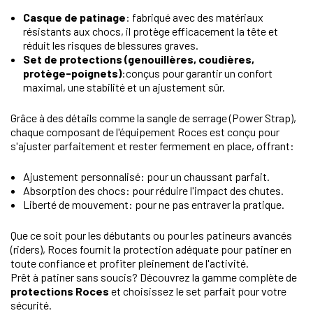
Casque de patinage
: fabriqué avec des matériaux
résistants aux chocs, il protège efficacement la tête et
réduit les risques de blessures graves.
Set de protections (genouillères, coudières,
protège-poignets)
:conçus pour garantir un confort
maximal, une stabilité et un ajustement sûr.
Grâce à des détails comme la sangle de serrage (Power Strap),
chaque composant de l'équipement Roces est conçu pour
s'ajuster parfaitement et rester fermement en place, offrant:
Ajustement personnalisé: pour un chaussant parfait.
Absorption des chocs: pour réduire l'impact des chutes.
Liberté de mouvement: pour ne pas entraver la pratique.
Que ce soit pour les débutants ou pour les patineurs avancés
(riders), Roces fournit la protection adéquate pour patiner en
toute confiance et profiter pleinement de l'activité.
Prêt à patiner sans soucis? Découvrez la gamme complète de
protections Roces
et choisissez le set parfait pour votre
sécurité.