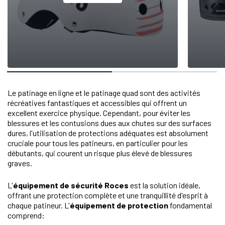
Le patinage en ligne et le patinage quad sont des activités
récréatives fantastiques et accessibles qui offrent un
excellent exercice physique. Cependant, pour éviter les
blessures et les contusions dues aux chutes sur des surfaces
dures, l'utilisation de protections adéquates est absolument
cruciale pour tous les patineurs, en particulier pour les
débutants, qui courent un risque plus élevé de blessures
graves.
L'
équipement de sécurité Roces
est la solution idéale,
offrant une protection complète et une tranquillité d'esprit à
chaque patineur. L'
équipement de protection
fondamental
comprend: