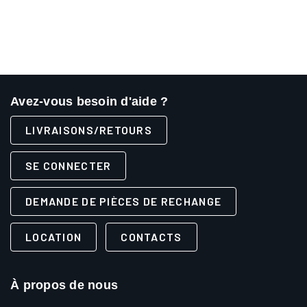
Avez-vous besoin d'aide ?
LIVRAISONS/RETOURS
SE CONNECTER
DEMANDE DE PIÈCES DE RECHANGE
LOCATION
CONTACTS
À propos de nous