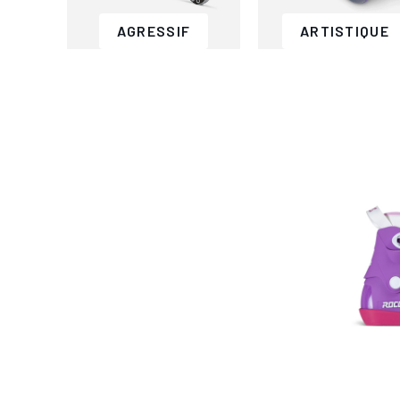
AGRESSIF
ARTISTIQUE