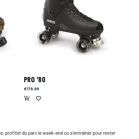
PRO '80
€179,99
, profiter du parc le week-end ou s'entraîner pour rester