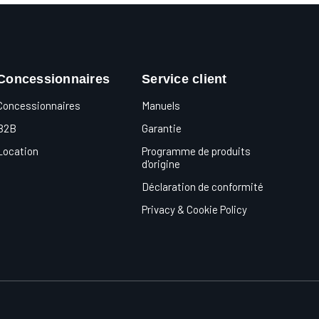
Concessionnaires
Service client
Concessionnaires
Manuels
B2B
Garantie
Location
Programme de produits
d'origine
Déclaration de conformité
Privacy & Cookie Policy