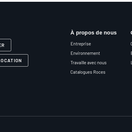
À propos de nous
Entreprise
ER
Environnement
LOCATION
Travaille avec nous
Catalogues Roces