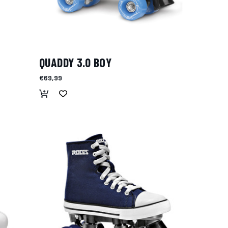
QUADDY 3.0 BOY
€69,99