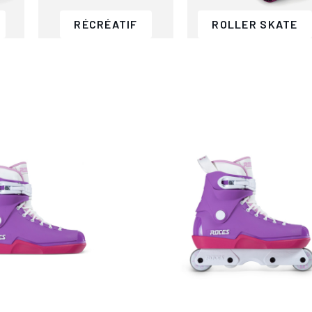
RÉCRÉATIF
ROLLER SKATE