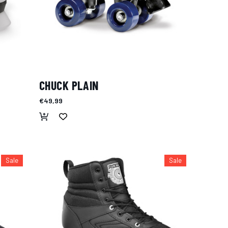
CHUCK PLAIN
€49,99
Sale
Sale