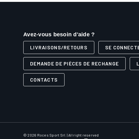
Avez-vous besoin d'aide ?
LIVRAISONS/RETOURS
SE CONNECT
DEMANDE DE PIÈCES DE RECHANGE
CONTACTS
© 2026 Roces Sport Srl. | All right reserved