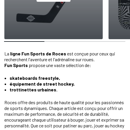
La
ligne Fun Sports de Roces
est conçue pour ceux qui
recherchent l'aventure et l'adrénaline sur roues.
Fun Sports
propose une vaste sélection de:
skateboards freestyle,
équipement de street hockey,
trottinettes urbaines.
Roces offre des produits de haute qualité pour les passionnés
de sports dynamiques. Chaque article est conçu pour offrir un
maximum de performance, de sécurité et de durabilité,
encourageant chaque utilisateur à bouger, jouer et exprimer sa
personnalité. Que ce soit pour patiner au parc, jouer au hockey