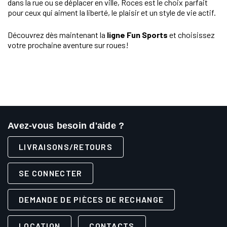
dans la rue ou se déplacer en ville, Roces est le choix parfait
pour ceux qui aiment la liberté, le plaisir et un style de vie actif.
Découvrez dès maintenant la
ligne Fun Sports
et choisissez
votre prochaine aventure sur roues!
Avez-vous besoin d'aide ?
LIVRAISONS/RETOURS
SE CONNECTER
DEMANDE DE PIÈCES DE RECHANGE
LOCATION
CONTACTS