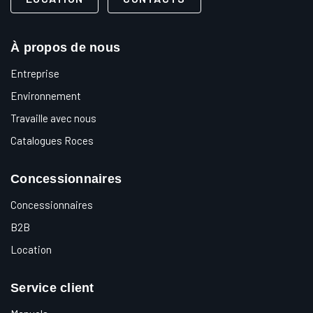
À propos de nous
Entreprise
Environnement
Travaille avec nous
Catalogues Roces
Concessionnaires
Concessionnaires
B2B
Location
Service client