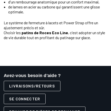
d'un rembourrage anatomique pour un confort maximal,
de lames en acier au carbone qui garantissent une glisse
optimale.
Le système de fermeture à lacets et Power Strap offre un
ajustement précis et sûr.
Choisir les
patins de Roces Eco Line
, c'est adopter un style
de vie durable tout en profitant du patinage sur glace.
Avez-vous besoin d'aide ?
LIVRAISONS/RETOURS
SE CONNECTER