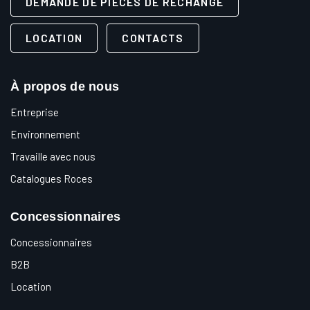
DEMANDE DE PIÈCES DE RECHANGE
LOCATION
CONTACTS
À propos de nous
Entreprise
Environnement
Travaille avec nous
Catalogues Roces
Concessionnaires
Concessionnaires
B2B
Location