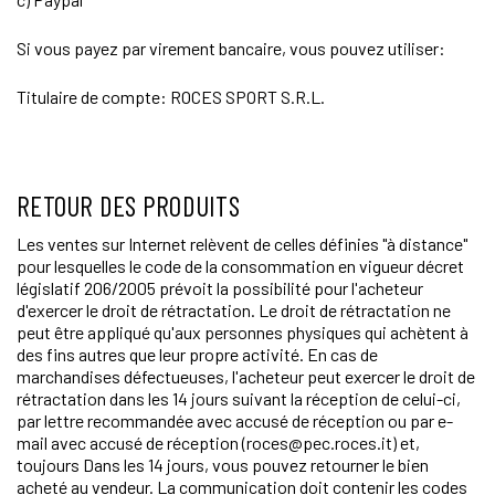
Si vous payez par virement bancaire, vous pouvez utiliser:
Titulaire de compte: ROCES SPORT S.R.L.
RETOUR DES PRODUITS
Les ventes sur Internet relèvent de celles définies "à distance"
pour lesquelles le code de la consommation en vigueur décret
législatif 206/2005 prévoit la possibilité pour l'acheteur
d'exercer le droit de rétractation. Le droit de rétractation ne
peut être appliqué qu'aux personnes physiques qui achètent à
des fins autres que leur propre activité. En cas de
marchandises défectueuses, l'acheteur peut exercer le droit de
rétractation dans les 14 jours suivant la réception de celui-ci,
par lettre recommandée avec accusé de réception ou par e-
mail avec accusé de réception (roces@pec.roces.it) et,
toujours Dans les 14 jours, vous pouvez retourner le bien
acheté au vendeur. La communication doit contenir les codes