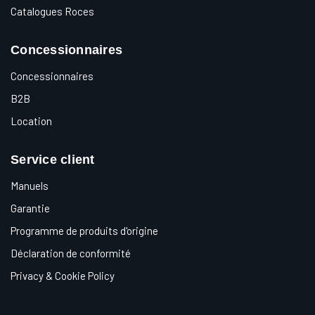
Catalogues Roces
Concessionnaires
Concessionnaires
B2B
Location
Service client
Manuels
Garantie
Programme de produits d'origine
Déclaration de conformité
Privacy & Cookie Policy