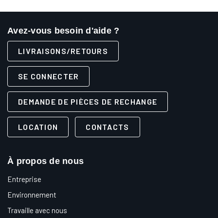
Avez-vous besoin d'aide ?
LIVRAISONS/RETOURS
SE CONNECTER
DEMANDE DE PIÈCES DE RECHANGE
LOCATION
CONTACTS
À propos de nous
Entreprise
Environnement
Travaille avec nous