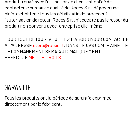
produit trouvé avec l'utilisation, le client est obligé de
contacter le bureau de qualité de Roces S.r.l. déposer une
plainte et obtenir tous les détails afin de procéder à
l'autorisation de retour. Roces S.r.l. n'accepte pas le retour du
produit non convenu avec l'entreprise elle-même.
POUR TOUT RETOUR, VEUILLEZ D'ABORD NOUS CONTACTER
À L'ADRESSE
store@roces.it
;
DANS LE CAS CONTRAIRE, LE
DÉDOMMAGEMENT SERA AUTOMATIQUEMENT
EFFECTUÉ
NET DE DROITS.
GARANTIE
Tous les produits ont la période de garantie exprimée
directement par le fabricant.