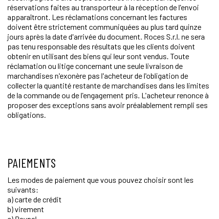
réservations faites au transporteur à la réception de l'envoi
apparaîtront. Les réclamations concernant les factures
doivent être strictement communiquées au plus tard quinze
jours après la date d'arrivée du document. Roces S.r.l. ne sera
pas tenu responsable des résultats que les clients doivent
obtenir en utilisant des biens qui leur sont vendus. Toute
réclamation ou litige concernant une seule livraison de
marchandises n'exonère pas l'acheteur de l'obligation de
collecter la quantité restante de marchandises dans les limites
de la commande ou de l'engagement pris. L'acheteur renonce à
proposer des exceptions sans avoir préalablement rempli ses
obligations.
PAIEMENTS
Les modes de paiement que vous pouvez choisir sont les
suivants:
a) carte de crédit
b) virement
c) Paypal