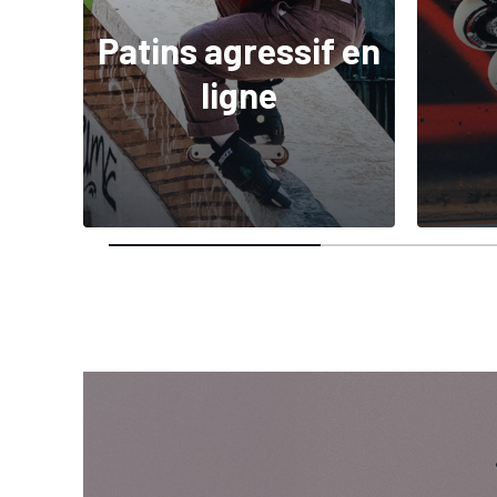
Patins agressif en
ligne