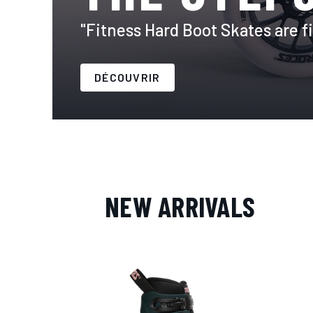
"Fitness Hard Boot Skates are fi
DÉCOUVRIR
NEW ARRIVALS