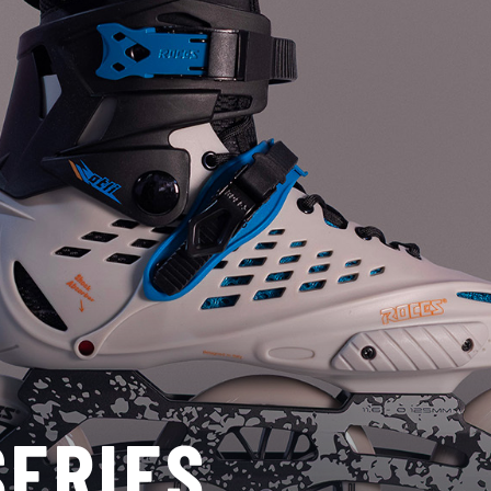
SERIES