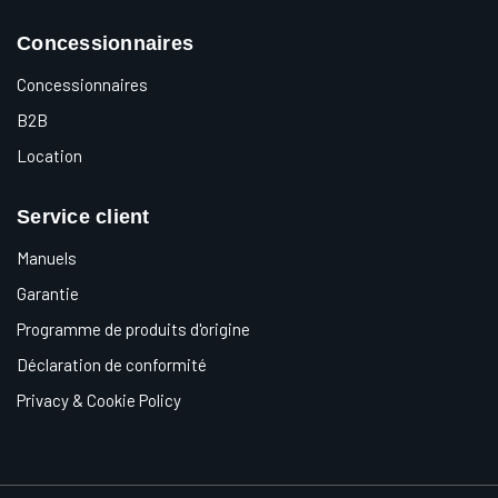
Concessionnaires
Concessionnaires
B2B
Location
Service client
Manuels
Garantie
Programme de produits d'origine
Déclaration de conformité
Privacy & Cookie Policy