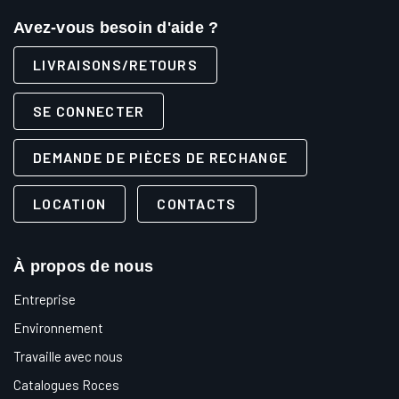
Avez-vous besoin d'aide ?
LIVRAISONS/RETOURS
SE CONNECTER
DEMANDE DE PIÈCES DE RECHANGE
LOCATION
CONTACTS
À propos de nous
Entreprise
Environnement
Travaille avec nous
Catalogues Roces