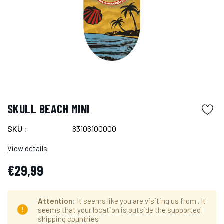
SKULL BEACH MINI
SKU :
83106100000
View details
€29,99
Attention
: It seems like you are visiting us from
. It
seems that your location is outside the supported
shipping countries