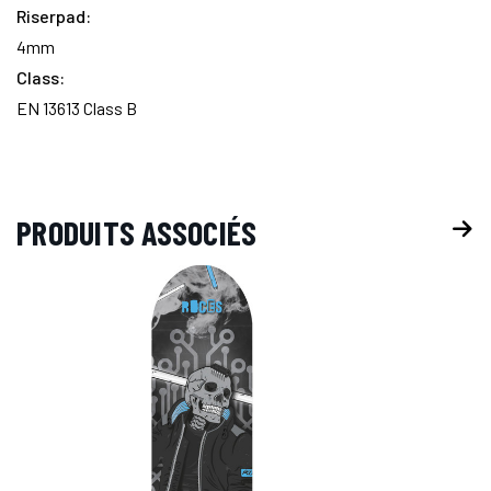
Riserpad:
4mm
Class:
EN 13613 Class B
PRODUITS ASSOCIÉS