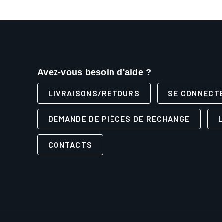
Avez-vous besoin d'aide ?
LIVRAISONS/RETOURS
SE CONNECT
DEMANDE DE PIÈCES DE RECHANGE
CONTACTS