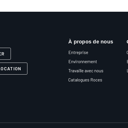
À propos de nous
Entreprise
ER
Environnement
LOCATION
Travaille avec nous
Catalogues Roces