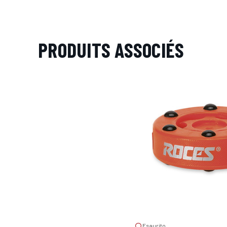
PRODUITS ASSOCIÉS
Esaurito