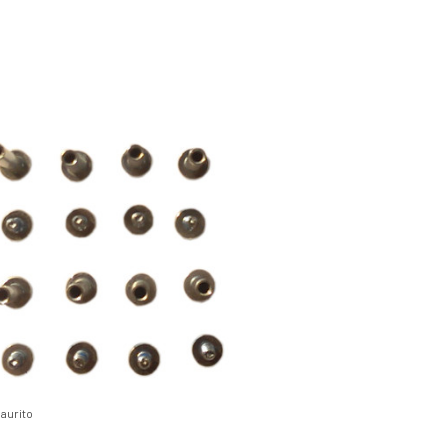
aurito