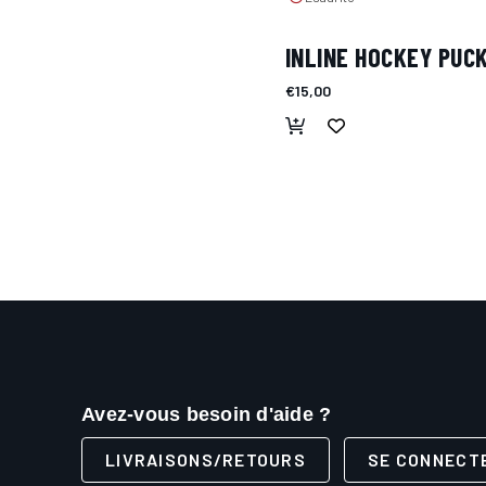
INLINE HOCKEY PUC
€15,00
Avez-vous besoin d'aide ?
LIVRAISONS/RETOURS
SE CONNECT