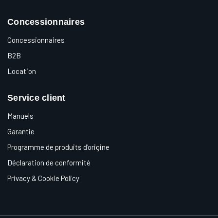
Concessionnaires
Concessionnaires
B2B
Location
Service client
Manuels
Garantie
Programme de produits d'origine
Déclaration de conformité
Privacy & Cookie Policy