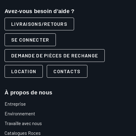
Avez-vous besoin d'aide ?
LIVRAISONS/RETOURS
SE CONNECTER
DEMANDE DE PIÈCES DE RECHANGE
LOCATION
CONTACTS
À propos de nous
Entreprise
Environnement
Travaille avec nous
Catalogues Roces