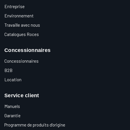
Entreprise
Environnement
Travaille avec nous
Catalogues Roces
Concessionnaires
Concessionnaires
B2B
Location
Service client
Manuels
Garantie
Programme de produits d'origine