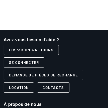
Avez-vous besoin d'aide ?
LIVRAISONS/RETOURS
SE CONNECTER
DEMANDE DE PIÈCES DE RECHANGE
LOCATION
CONTACTS
À propos de nous