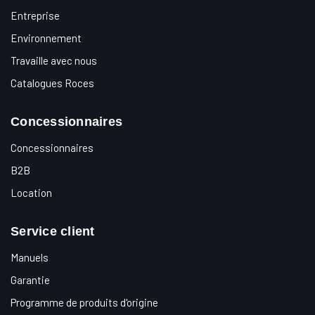
Entreprise
Environnement
Travaille avec nous
Catalogues Roces
Concessionnaires
Concessionnaires
B2B
Location
Service client
Manuels
Garantie
Programme de produits d'origine