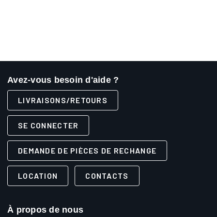
Avez-vous besoin d'aide ?
LIVRAISONS/RETOURS
SE CONNECTER
DEMANDE DE PIÈCES DE RECHANGE
LOCATION
CONTACTS
À propos de nous