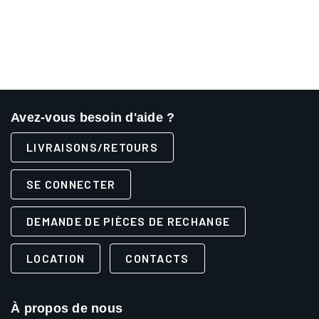
Avez-vous besoin d'aide ?
LIVRAISONS/RETOURS
SE CONNECTER
DEMANDE DE PIÈCES DE RECHANGE
LOCATION
CONTACTS
À propos de nous