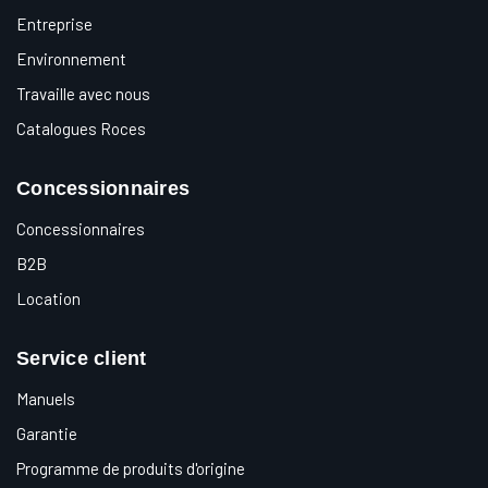
Entreprise
Environnement
Travaille avec nous
Catalogues Roces
Concessionnaires
Concessionnaires
B2B
Location
Service client
Manuels
Garantie
Programme de produits d'origine