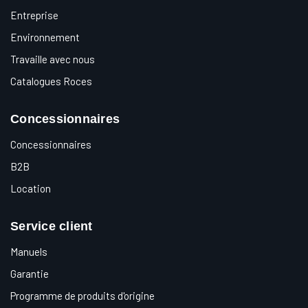
Entreprise
Environnement
Travaille avec nous
Catalogues Roces
Concessionnaires
Concessionnaires
B2B
Location
Service client
Manuels
Garantie
Programme de produits d'origine