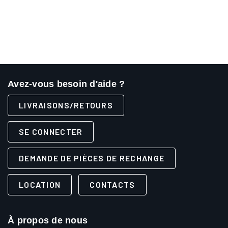
Avez-vous besoin d'aide ?
LIVRAISONS/RETOURS
SE CONNECTER
DEMANDE DE PIÈCES DE RECHANGE
LOCATION
CONTACTS
À propos de nous